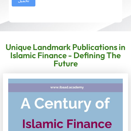
تحميل
Unique Landmark Publications in
Islamic Finance - Defining The
Future