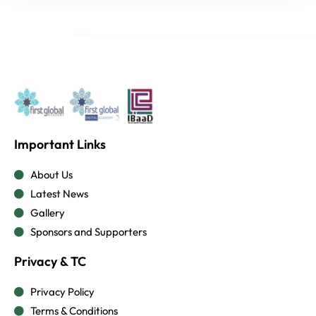
Important Links
About Us
Latest News
Gallery
Sponsors and Supporters
Privacy & TC
Privacy Policy
Terms & Conditions