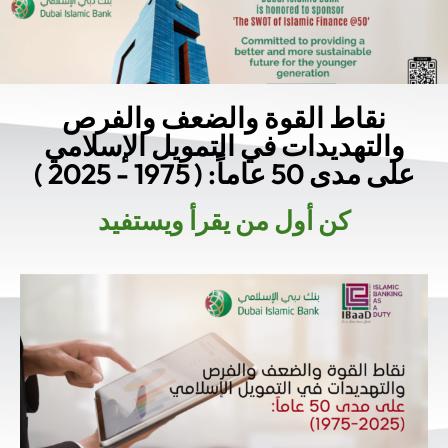
نقاط القوة والضعف والفرص
والتهديدات في التمويل الإسلامي
على مدى 50 عاماً: ( 1975 - 2025 )
كن أول من يقرأ ويستفيد