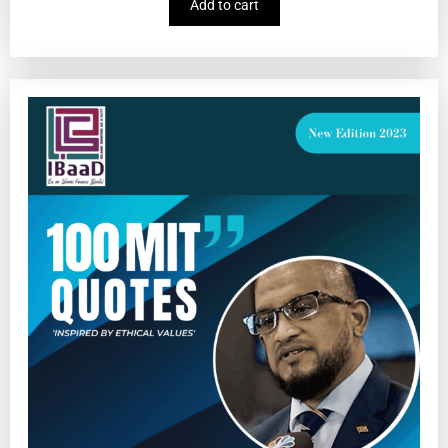
Add to cart